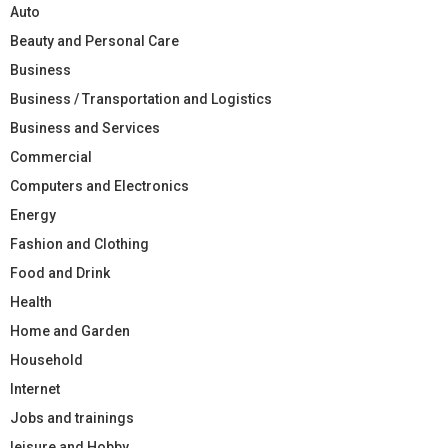
Auto
Beauty and Personal Care
Business
Business / Transportation and Logistics
Business and Services
Commercial
Computers and Electronics
Energy
Fashion and Clothing
Food and Drink
Health
Home and Garden
Household
Internet
Jobs and trainings
leisure and Hobby