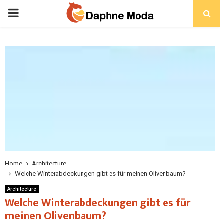
PRIMARY
MENU
Home
Architecture
Welche Winterabdeckungen gibt es für meinen Olivenbaum?
Architecture
Welche Winterabdeckungen gibt es für
meinen Olivenbaum?