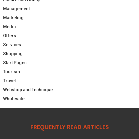
Management
Marketing
Media
Offers
Services
Shopping
Start Pages
Tourism
Travel
Webshop and Technique
Wholesale
FREQUENTLY READ ARTICLES