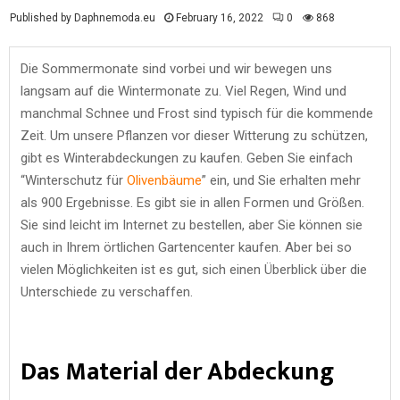
Published by Daphnemoda.eu
February 16, 2022
0
868
Die Sommermonate sind vorbei und wir bewegen uns
langsam auf die Wintermonate zu. Viel Regen, Wind und
manchmal Schnee und Frost sind typisch für die kommende
Zeit. Um unsere Pflanzen vor dieser Witterung zu schützen,
gibt es Winterabdeckungen zu kaufen. Geben Sie einfach
“Winterschutz für
Olivenbäume
” ein, und Sie erhalten mehr
als 900 Ergebnisse. Es gibt sie in allen Formen und Größen.
Sie sind leicht im Internet zu bestellen, aber Sie können sie
auch in Ihrem örtlichen Gartencenter kaufen. Aber bei so
vielen Möglichkeiten ist es gut, sich einen Überblick über die
Unterschiede zu verschaffen.
Das Material der Abdeckung