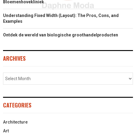
Bloemenhovekliniek
Understanding Fixed Width (Layout): The Pros, Cons, and
Examples
Ontdek de wereld van biologische groothandelproducten
ARCHIVES
CATEGORIES
Architecture
Art