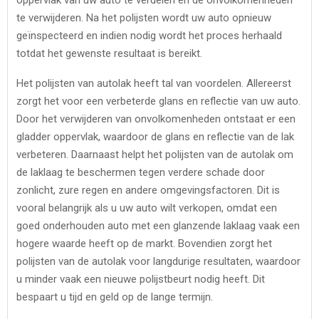
te verwijderen. Na het polijsten wordt uw auto opnieuw
geïnspecteerd en indien nodig wordt het proces herhaald
totdat het gewenste resultaat is bereikt.
Het polijsten van autolak heeft tal van voordelen. Allereerst
zorgt het voor een verbeterde glans en reflectie van uw auto.
Door het verwijderen van onvolkomenheden ontstaat er een
gladder oppervlak, waardoor de glans en reflectie van de lak
verbeteren. Daarnaast helpt het polijsten van de autolak om
de laklaag te beschermen tegen verdere schade door
zonlicht, zure regen en andere omgevingsfactoren. Dit is
vooral belangrijk als u uw auto wilt verkopen, omdat een
goed onderhouden auto met een glanzende laklaag vaak een
hogere waarde heeft op de markt. Bovendien zorgt het
polijsten van de autolak voor langdurige resultaten, waardoor
u minder vaak een nieuwe polijstbeurt nodig heeft. Dit
bespaart u tijd en geld op de lange termijn.