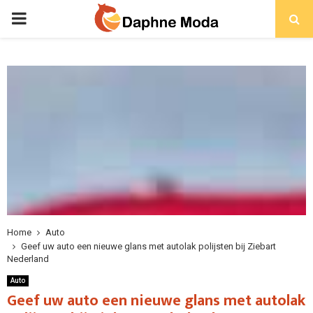
PRIMARY
MENU
Home
Auto
Geef uw auto een nieuwe glans met autolak polijsten bij Ziebart
Nederland
Auto
Geef uw auto een nieuwe glans met autolak