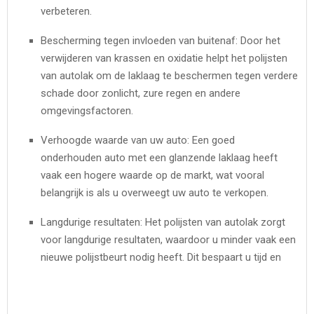
verbeteren.
Bescherming tegen invloeden van buitenaf: Door het
verwijderen van krassen en oxidatie helpt het polijsten
van autolak om de laklaag te beschermen tegen verdere
schade door zonlicht, zure regen en andere
omgevingsfactoren.
Verhoogde waarde van uw auto: Een goed
onderhouden auto met een glanzende laklaag heeft
vaak een hogere waarde op de markt, wat vooral
belangrijk is als u overweegt uw auto te verkopen.
Langdurige resultaten: Het polijsten van autolak zorgt
voor langdurige resultaten, waardoor u minder vaak een
nieuwe polijstbeurt nodig heeft. Dit bespaart u tijd en