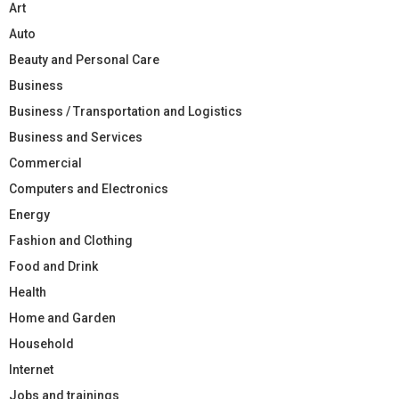
Art
Auto
Beauty and Personal Care
Business
Business / Transportation and Logistics
Business and Services
Commercial
Computers and Electronics
Energy
Fashion and Clothing
Food and Drink
Health
Home and Garden
Household
Internet
Jobs and trainings