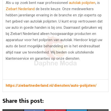
Als u op zoek bent naar professioneel
autolak polijsten
, is
Ziebart Nederland
de beste keuze. Onze medewerkers
hebben jarenlange ervaring in de branche en zijn experts op
het gebied van autolak polijsten. U kunt erop vertrouwen dat
uw auto in goede handen is bij ons. Daarnaast gebruiken wij
bij Ziebart Nederland alleen hoogwaardige producten en
apparatuur voor het polijsten van autolak. Hierdoor krijgt uw
auto de best mogelijke behandeling en is het eindresultaat
altijd naar uw tevredenheid. Wij bieden ook uitstekende
klantenservice en garanties op onze diensten.
https://ziebartnederland.nl/diensten/auto-polijsten/
Share this post: