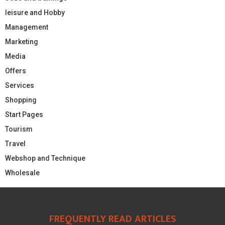
leisure and Hobby
Management
Marketing
Media
Offers
Services
Shopping
Start Pages
Tourism
Travel
Webshop and Technique
Wholesale
FREQUENTLY READ ARTICLES