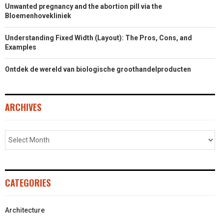
Unwanted pregnancy and the abortion pill via the
Bloemenhovekliniek
Understanding Fixed Width (Layout): The Pros, Cons, and
Examples
Ontdek de wereld van biologische groothandelproducten
ARCHIVES
CATEGORIES
Architecture