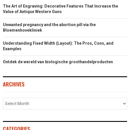
The Art of Engraving: Decorative Features That Increase the
Value of Antique Western Guns
Unwanted pregnancy and the abortion pill via the
Bloemenhovekliniek
Understanding Fixed Width (Layout): The Pros, Cons, and
Examples
Ontdek de wereld van biologische groothandelproducten
ARCHIVES
CATEGORIES