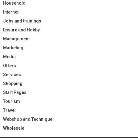
Household
Internet
Jobs and trainings
leisure and Hobby
Management
Marketing
Media
Offers
Services
Shopping
Start Pages
Tourism
Travel
Webshop and Technique
Wholesale