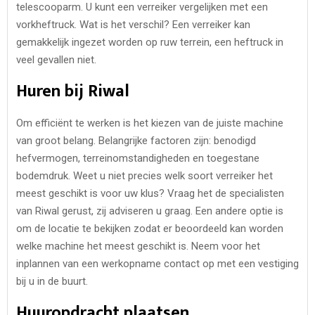
telescooparm. U kunt een verreiker vergelijken met een
vorkheftruck. Wat is het verschil? Een verreiker kan
gemakkelijk ingezet worden op ruw terrein, een heftruck in
veel gevallen niet.
Huren bij Riwal
Om efficiënt te werken is het kiezen van de juiste machine
van groot belang. Belangrijke factoren zijn: benodigd
hefvermogen, terreinomstandigheden en toegestane
bodemdruk. Weet u niet precies welk soort verreiker het
meest geschikt is voor uw klus? Vraag het de specialisten
van Riwal gerust, zij adviseren u graag. Een andere optie is
om de locatie te bekijken zodat er beoordeeld kan worden
welke machine het meest geschikt is. Neem voor het
inplannen van een werkopname contact op met een vestiging
bij u in de buurt.
Huuropdracht plaatsen