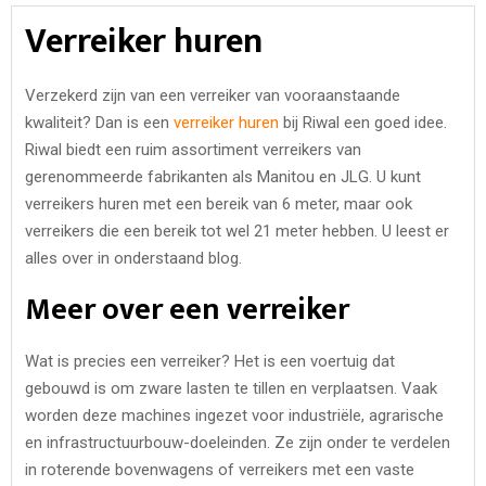
Verreiker huren
Verzekerd zijn van een verreiker van vooraanstaande
kwaliteit? Dan is een
verreiker huren
bij Riwal een goed idee.
Riwal biedt een ruim assortiment verreikers van
gerenommeerde fabrikanten als Manitou en JLG. U kunt
verreikers huren met een bereik van 6 meter, maar ook
verreikers die een bereik tot wel 21 meter hebben. U leest er
alles over in onderstaand blog.
Meer over een verreiker
Wat is precies een verreiker? Het is een voertuig dat
gebouwd is om zware lasten te tillen en verplaatsen. Vaak
worden deze machines ingezet voor industriële, agrarische
en infrastructuurbouw-doeleinden. Ze zijn onder te verdelen
in roterende bovenwagens of verreikers met een vaste