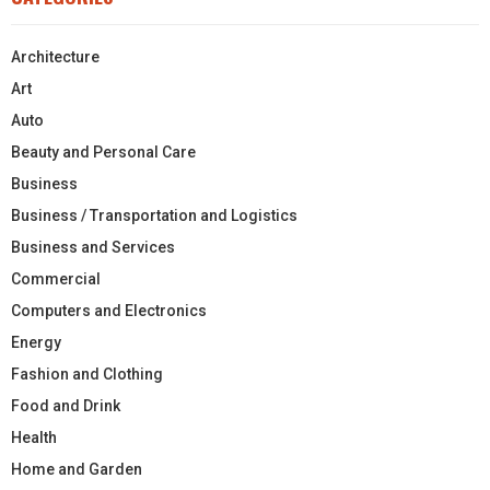
Architecture
Art
Auto
Beauty and Personal Care
Business
Business / Transportation and Logistics
Business and Services
Commercial
Computers and Electronics
Energy
Fashion and Clothing
Food and Drink
Health
Home and Garden