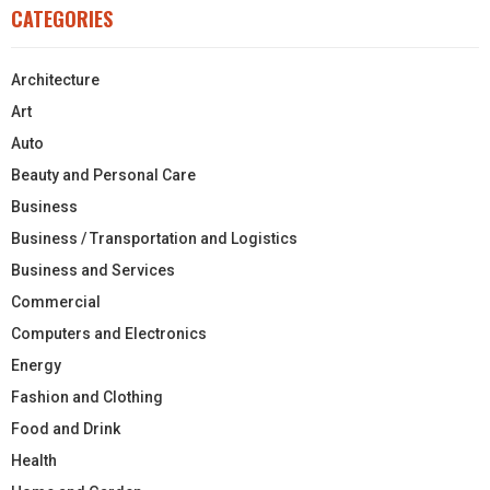
CATEGORIES
Architecture
Art
Auto
Beauty and Personal Care
Business
Business / Transportation and Logistics
Business and Services
Commercial
Computers and Electronics
Energy
Fashion and Clothing
Food and Drink
Health