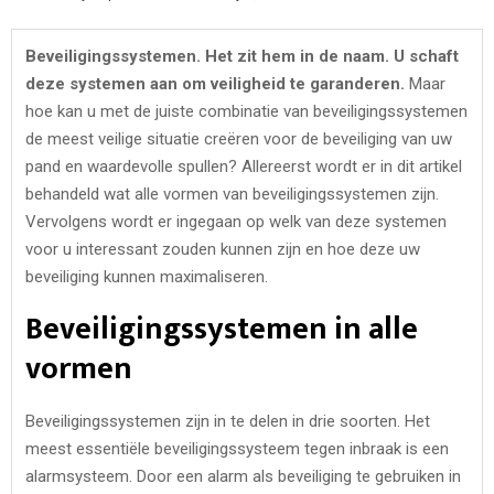
Beveiligingssystemen. Het zit hem in de naam. U schaft
deze systemen aan om veiligheid te garanderen.
Maar
hoe kan u met de juiste combinatie van beveiligingssystemen
de meest veilige situatie creëren voor de beveiliging van uw
pand en waardevolle spullen? Allereerst wordt er in dit artikel
behandeld wat alle vormen van beveiligingssystemen zijn.
Vervolgens wordt er ingegaan op welk van deze systemen
voor u interessant zouden kunnen zijn en hoe deze uw
beveiliging kunnen maximaliseren.
Beveiligingssystemen in alle
vormen
Beveiligingssystemen zijn in te delen in drie soorten. Het
meest essentiële beveiligingssysteem tegen inbraak is een
alarmsysteem. Door een alarm als beveiliging te gebruiken in