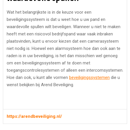
Wat het belangrijkste is in de keuze voor een
beveiligingssysteem is dat u weet hoe u uw pand en
waardevolle spullen wilt beveiligen. Wanneer u niet te maken
heeft met een risicovol bedrijfspand waar vaak inbraken
plaatsvinden, kunt u ervoor kiezen dat een camerasysteem
niet nodig is. Hoewel een alarmsysteem hoe dan ook aan te
raden is in uw beveiliging, is het dan misschien wel genoeg
om een beveiligingssysteem af te doen met
toegangscontrolesystemen of alleen een intercomsystemen.
Hoe dan ook, u kunt alle vormen
beveiligingssystemen
die u
wenst bekijken bij Arend Beveiliging.
https://arendbeveiliging.nl/