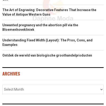
The Art of Engraving: Decorative Features That Increase the
Value of Antique Western Guns
Unwanted pregnancy and the abortion pill via the
Bloemenhovekliniek
Understanding Fixed Width (Layout): The Pros, Cons, and
Examples
Ontdek de wereld van biologische groothandelproducten
ARCHIVES