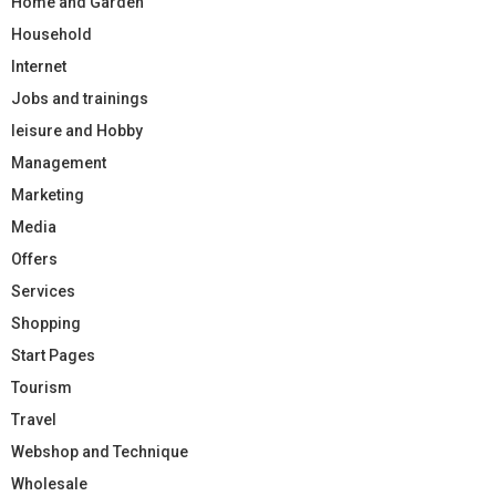
Home and Garden
Household
Internet
Jobs and trainings
leisure and Hobby
Management
Marketing
Media
Offers
Services
Shopping
Start Pages
Tourism
Travel
Webshop and Technique
Wholesale