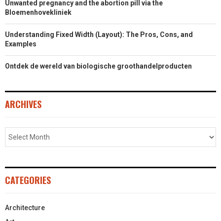
Unwanted pregnancy and the abortion pill via the
Bloemenhovekliniek
Understanding Fixed Width (Layout): The Pros, Cons, and
Examples
Ontdek de wereld van biologische groothandelproducten
ARCHIVES
CATEGORIES
Architecture