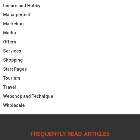
leisure and Hobby
Management
Marketing
Media
Offers
Services
Shopping
Start Pages
Tourism
Travel
Webshop and Technique
Wholesale
FREQUENTLY READ ARTICLES