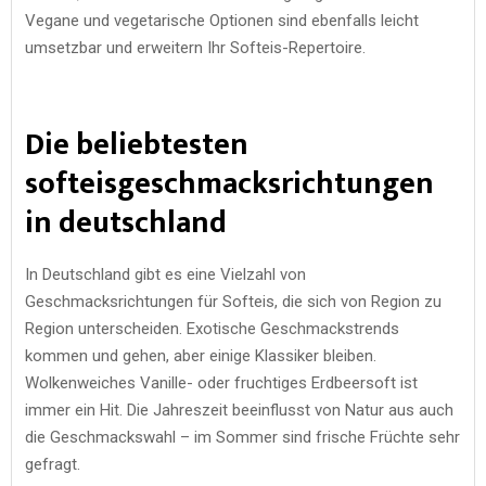
Vegane und vegetarische Optionen sind ebenfalls leicht
umsetzbar und erweitern Ihr Softeis-Repertoire.
Die beliebtesten
softeisgeschmacksrichtungen
in deutschland
In Deutschland gibt es eine Vielzahl von
Geschmacksrichtungen für Softeis, die sich von Region zu
Region unterscheiden. Exotische Geschmackstrends
kommen und gehen, aber einige Klassiker bleiben.
Wolkenweiches Vanille- oder fruchtiges Erdbeersoft ist
immer ein Hit. Die Jahreszeit beeinflusst von Natur aus auch
die Geschmackswahl – im Sommer sind frische Früchte sehr
gefragt.