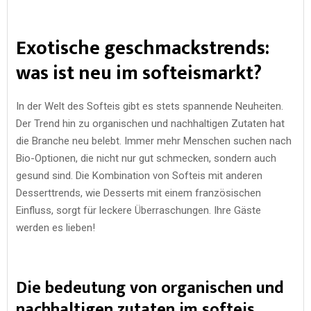
Exotische geschmackstrends:
was ist neu im softeismarkt?
In der Welt des Softeis gibt es stets spannende Neuheiten.
Der Trend hin zu organischen und nachhaltigen Zutaten hat
die Branche neu belebt. Immer mehr Menschen suchen nach
Bio-Optionen, die nicht nur gut schmecken, sondern auch
gesund sind. Die Kombination von Softeis mit anderen
Desserttrends, wie Desserts mit einem französischen
Einfluss, sorgt für leckere Überraschungen. Ihre Gäste
werden es lieben!
Die bedeutung von organischen und
nachhaltigen zutaten im softeis