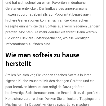
und hat sich schnell zu einem Favoriten in deutschen
Gelaterien entwickelt. Der Einfluss des amerikanischen
frozen yogurt hat ebenfalls zur Popularität beigetragen.
Frühere Generationen können sich an die klassischen
Rezepte erinnern, die das Softeis aus verschiedenen Ländern
prägten. Möchten Sie mehr darüber erfahren? Dann werfen
Sie einen Blick auf Softeispartner.de, wo alle wichtigen
Informationen zu finden sind.
Wie man softeis zu hause
herstellt
Stellen Sie sich vor, Sie können frisches Softeis in Ihrer
eigenen Küche zaubern! Mit den richtigen Geräten und ein
paar kreativen Ideen ist das möglich. Dazu gehören
hochwertige Softeismaschinen, die Ihnen helfen, die perfekte
Konsistenz zu erreichen. Denken Sie an leckere Toppings und
Mix-Ins, um Ihr Dessert wirklich einzigartig zu machen.