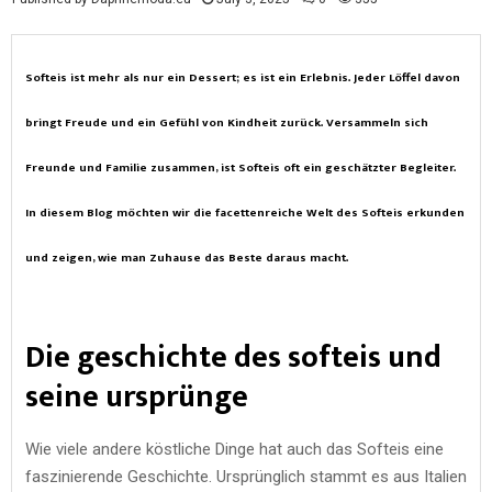
Softeis ist mehr als nur ein Dessert; es ist ein Erlebnis. Jeder Löffel davon
bringt Freude und ein Gefühl von Kindheit zurück. Versammeln sich
Freunde und Familie zusammen, ist Softeis oft ein geschätzter Begleiter.
In diesem Blog möchten wir die facettenreiche Welt des Softeis erkunden
und zeigen, wie man Zuhause das Beste daraus macht.
Die geschichte des softeis und
seine ursprünge
Wie viele andere köstliche Dinge hat auch das Softeis eine
faszinierende Geschichte. Ursprünglich stammt es aus Italien