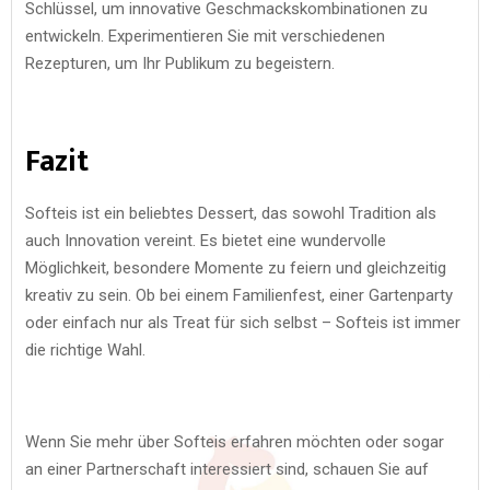
Schlüssel, um innovative Geschmackskombinationen zu
entwickeln. Experimentieren Sie mit verschiedenen
Rezepturen, um Ihr Publikum zu begeistern.
Fazit
Softeis ist ein beliebtes Dessert, das sowohl Tradition als
auch Innovation vereint. Es bietet eine wundervolle
Möglichkeit, besondere Momente zu feiern und gleichzeitig
kreativ zu sein. Ob bei einem Familienfest, einer Gartenparty
oder einfach nur als Treat für sich selbst – Softeis ist immer
die richtige Wahl.
Wenn Sie mehr über Softeis erfahren möchten oder sogar
an einer Partnerschaft interessiert sind, schauen Sie auf