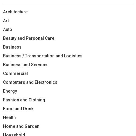
Architecture
Art
Auto
Beauty and Personal Care
Business
Business / Transportation and Logistics
Business and Services
Commercial
Computers and Electronics
Energy
Fashion and Clothing
Food and Drink
Health
Home and Garden
Household