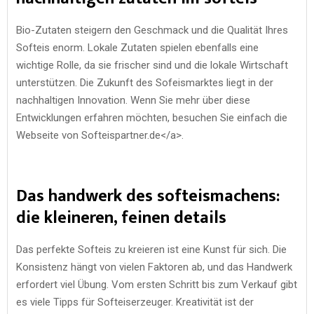
Bio-Zutaten steigern den Geschmack und die Qualität Ihres
Softeis enorm. Lokale Zutaten spielen ebenfalls eine
wichtige Rolle, da sie frischer sind und die lokale Wirtschaft
unterstützen. Die Zukunft des Sofeismarktes liegt in der
nachhaltigen Innovation. Wenn Sie mehr über diese
Entwicklungen erfahren möchten, besuchen Sie einfach die
Webseite von Softeispartner.de</a>.
Das handwerk des softeismachens:
die kleineren, feinen details
Das perfekte Softeis zu kreieren ist eine Kunst für sich. Die
Konsistenz hängt von vielen Faktoren ab, und das Handwerk
erfordert viel Übung. Vom ersten Schritt bis zum Verkauf gibt
es viele Tipps für Softeiserzeuger. Kreativität ist der