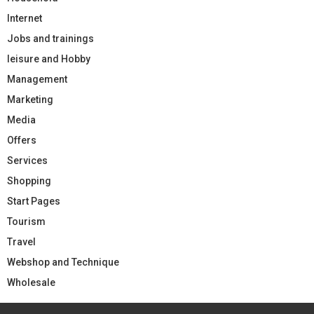
Internet
Jobs and trainings
leisure and Hobby
Management
Marketing
Media
Offers
Services
Shopping
Start Pages
Tourism
Travel
Webshop and Technique
Wholesale