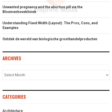
Unwanted pregnancy and the abortion pill via the
Bloemenhovekliniek
Understanding Fixed Width (Layout): The Pros, Cons, and
Examples
Ontdek de wereld van biologische groothandelproducten
ARCHIVES
CATEGORIES
Architecture