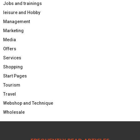
Jobs and trainings
leisure and Hobby
Management
Marketing
Media
Offers
Services
Shopping
Start Pages
Tourism
Travel
Webshop and Technique
Wholesale