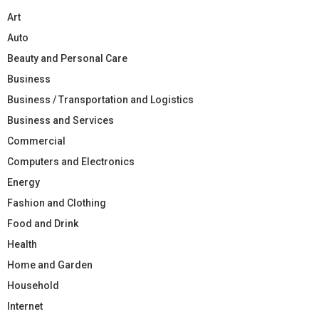
Art
Auto
Beauty and Personal Care
Business
Business / Transportation and Logistics
Business and Services
Commercial
Computers and Electronics
Energy
Fashion and Clothing
Food and Drink
Health
Home and Garden
Household
Internet