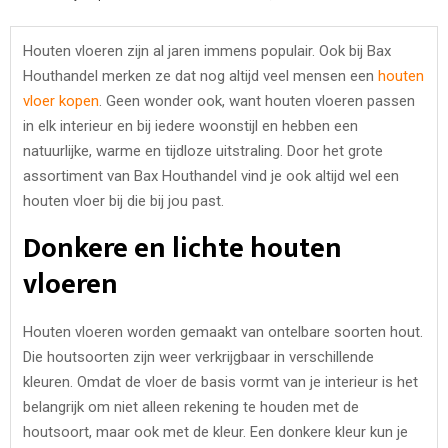
Houten vloeren zijn al jaren immens populair. Ook bij Bax
Houthandel merken ze dat nog altijd veel mensen een
houten
vloer kopen
. Geen wonder ook, want houten vloeren passen
in elk interieur en bij iedere woonstijl en hebben een
natuurlijke, warme en tijdloze uitstraling. Door het grote
assortiment van Bax Houthandel vind je ook altijd wel een
houten vloer bij die bij jou past.
Donkere en lichte houten
vloeren
Houten vloeren worden gemaakt van ontelbare soorten hout.
Die houtsoorten zijn weer verkrijgbaar in verschillende
kleuren. Omdat de vloer de basis vormt van je interieur is het
belangrijk om niet alleen rekening te houden met de
houtsoort, maar ook met de kleur. Een donkere kleur kun je