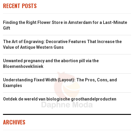
RECENT POSTS
Finding the Right Flower Store in Amsterdam for a Last-Minute
Gift
The Art of Engraving: Decorative Features That Increase the
Value of Antique Western Guns
Unwanted pregnancy and the abortion pill via the
Bloemenhovekliniek
Understanding Fixed Width (Layout): The Pros, Cons, and
Examples
Ontdek de wereld van biologische groothandelproducten
ARCHIVES