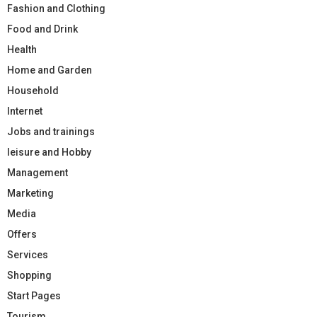
Fashion and Clothing
Food and Drink
Health
Home and Garden
Household
Internet
Jobs and trainings
leisure and Hobby
Management
Marketing
Media
Offers
Services
Shopping
Start Pages
Tourism