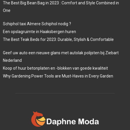
The Best Big Bean Bag in 2023 : Comfort and Style Combined in
One
Schiphol taxi Almere Schiphol nodig ?
Een opslagruimte in Haaksbergen huren
The Best Teak Beds for 2023: Durable, Stylish & Comfortable
Geef uw auto een nieuwe glans met autolak polijsten bij Ziebart
Nederland
Koop of huur betonplaten en -blokken van goede kwaliteit
Why Gardening Power Tools are Must-Haves in Every Garden