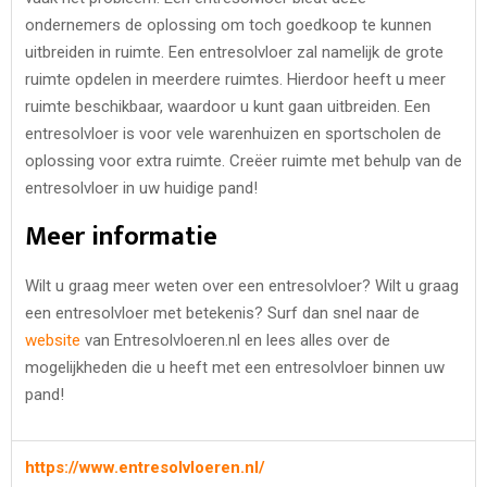
ondernemers de oplossing om toch goedkoop te kunnen
uitbreiden in ruimte. Een entresolvloer zal namelijk de grote
ruimte opdelen in meerdere ruimtes. Hierdoor heeft u meer
ruimte beschikbaar, waardoor u kunt gaan uitbreiden. Een
entresolvloer is voor vele warenhuizen en sportscholen de
oplossing voor extra ruimte. Creëer ruimte met behulp van de
entresolvloer in uw huidige pand!
Meer informatie
Wilt u graag meer weten over een entresolvloer? Wilt u graag
een entresolvloer met betekenis? Surf dan snel naar de
website
van Entresolvloeren.nl en lees alles over de
mogelijkheden die u heeft met een entresolvloer binnen uw
pand!
https://www.entresolvloeren.nl/