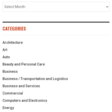
CATEGORIES
Architecture
Art
Auto
Beauty and Personal Care
Business
Business / Transportation and Logistics
Business and Services
Commercial
Computers and Electronics
Energy