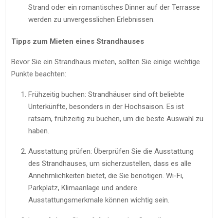
Strand oder ein romantisches Dinner auf der Terrasse
werden zu unvergesslichen Erlebnissen.
Tipps zum Mieten eines Strandhauses
Bevor Sie ein Strandhaus mieten, sollten Sie einige wichtige
Punkte beachten:
Frühzeitig buchen: Strandhäuser sind oft beliebte
Unterkünfte, besonders in der Hochsaison. Es ist
ratsam, frühzeitig zu buchen, um die beste Auswahl zu
haben.
Ausstattung prüfen: Überprüfen Sie die Ausstattung
des Strandhauses, um sicherzustellen, dass es alle
Annehmlichkeiten bietet, die Sie benötigen. Wi-Fi,
Parkplatz, Klimaanlage und andere
Ausstattungsmerkmale können wichtig sein.