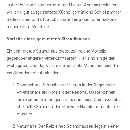
in der Regel voll ausgestattet und bieten Annehmlichkeiten
wie eine gut ausgestattete Küche, gemütliche Schlafzimmer,
Badezimmer und oft auch private Terrassen oder Balkone
mit direktem Meerblick.
Vorteile eines gemieteten Strandhauses
Ein gemietetes Strandhaus bietet zahlreiche Vorteile
gegenüber anderen Unterkunftsarten. Hier sind einige der
wichtigsten Gründe, warum immer mehr Menschen sich für
ein Strandhaus entscheiden:
Privatsphäre: Strandhäuser bieten in der Regel mehr
Privatsphäre als Hotels oder Resorts. Gäste können
ihre Zeit am Strand genießen, ohne sich Gedanken über
überfüllte Strände oder störende Nachbarn machen zu
müssen.
Naturnähe: Der Reiz eines Strandhauses liegt in seiner