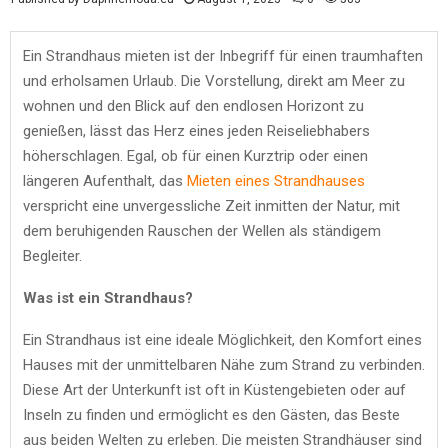
Ein Strandhaus mieten ist der Inbegriff für einen traumhaften
und erholsamen Urlaub. Die Vorstellung, direkt am Meer zu
wohnen und den Blick auf den endlosen Horizont zu
genießen, lässt das Herz eines jeden Reiseliebhabers
höherschlagen. Egal, ob für einen Kurztrip oder einen
längeren Aufenthalt, das
Mieten eines Strandhauses
verspricht eine unvergessliche Zeit inmitten der Natur, mit
dem beruhigenden Rauschen der Wellen als ständigem
Begleiter.
Was ist ein Strandhaus?
Ein Strandhaus ist eine ideale Möglichkeit, den Komfort eines
Hauses mit der unmittelbaren Nähe zum Strand zu verbinden.
Diese Art der Unterkunft ist oft in Küstengebieten oder auf
Inseln zu finden und ermöglicht es den Gästen, das Beste
aus beiden Welten zu erleben. Die meisten Strandhäuser sind