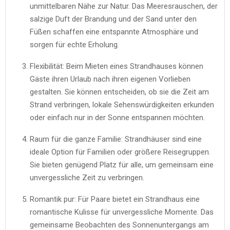
unmittelbaren Nähe zur Natur. Das Meeresrauschen, der
salzige Duft der Brandung und der Sand unter den
Füßen schaffen eine entspannte Atmosphäre und
sorgen für echte Erholung.
Flexibilität: Beim Mieten eines Strandhauses können
Gäste ihren Urlaub nach ihren eigenen Vorlieben
gestalten. Sie können entscheiden, ob sie die Zeit am
Strand verbringen, lokale Sehenswürdigkeiten erkunden
oder einfach nur in der Sonne entspannen möchten.
Raum für die ganze Familie: Strandhäuser sind eine
ideale Option für Familien oder größere Reisegruppen.
Sie bieten genügend Platz für alle, um gemeinsam eine
unvergessliche Zeit zu verbringen.
Romantik pur: Für Paare bietet ein Strandhaus eine
romantische Kulisse für unvergessliche Momente. Das
gemeinsame Beobachten des Sonnenuntergangs am