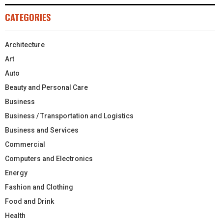
CATEGORIES
Architecture
Art
Auto
Beauty and Personal Care
Business
Business / Transportation and Logistics
Business and Services
Commercial
Computers and Electronics
Energy
Fashion and Clothing
Food and Drink
Health