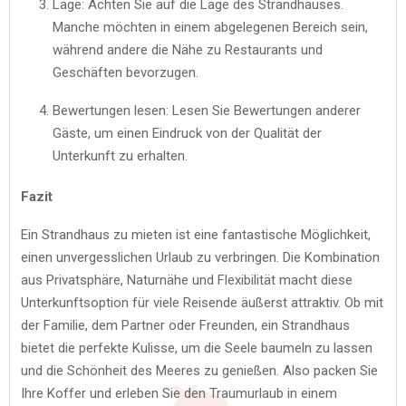
Lage: Achten Sie auf die Lage des Strandhauses.
Manche möchten in einem abgelegenen Bereich sein,
während andere die Nähe zu Restaurants und
Geschäften bevorzugen.
Bewertungen lesen: Lesen Sie Bewertungen anderer
Gäste, um einen Eindruck von der Qualität der
Unterkunft zu erhalten.
Fazit
Ein Strandhaus zu mieten ist eine fantastische Möglichkeit,
einen unvergesslichen Urlaub zu verbringen. Die Kombination
aus Privatsphäre, Naturnähe und Flexibilität macht diese
Unterkunftsoption für viele Reisende äußerst attraktiv. Ob mit
der Familie, dem Partner oder Freunden, ein Strandhaus
bietet die perfekte Kulisse, um die Seele baumeln zu lassen
und die Schönheit des Meeres zu genießen. Also packen Sie
Ihre Koffer und erleben Sie den Traumurlaub in einem