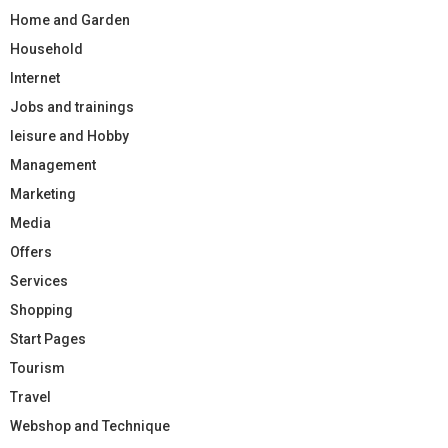
Home and Garden
Household
Internet
Jobs and trainings
leisure and Hobby
Management
Marketing
Media
Offers
Services
Shopping
Start Pages
Tourism
Travel
Webshop and Technique