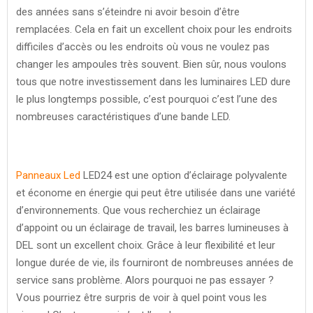
des années sans s’éteindre ni avoir besoin d’être
remplacées. Cela en fait un excellent choix pour les endroits
difficiles d’accès ou les endroits où vous ne voulez pas
changer les ampoules très souvent. Bien sûr, nous voulons
tous que notre investissement dans les luminaires LED dure
le plus longtemps possible, c’est pourquoi c’est l’une des
nombreuses caractéristiques d’une bande LED.
Panneaux Led
LED24 est une option d’éclairage polyvalente
et économe en énergie qui peut être utilisée dans une variété
d’environnements. Que vous recherchiez un éclairage
d’appoint ou un éclairage de travail, les barres lumineuses à
DEL sont un excellent choix. Grâce à leur flexibilité et leur
longue durée de vie, ils fourniront de nombreuses années de
service sans problème. Alors pourquoi ne pas essayer ?
Vous pourriez être surpris de voir à quel point vous les