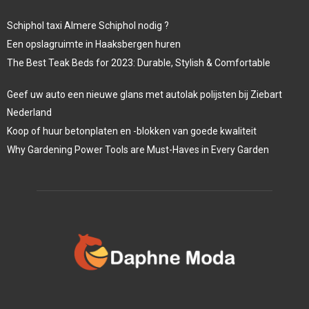
Schiphol taxi Almere Schiphol nodig ?
Een opslagruimte in Haaksbergen huren
The Best Teak Beds for 2023: Durable, Stylish & Comfortable
Geef uw auto een nieuwe glans met autolak polijsten bij Ziebart
Nederland
Koop of huur betonplaten en -blokken van goede kwaliteit
Why Gardening Power Tools are Must-Haves in Every Garden