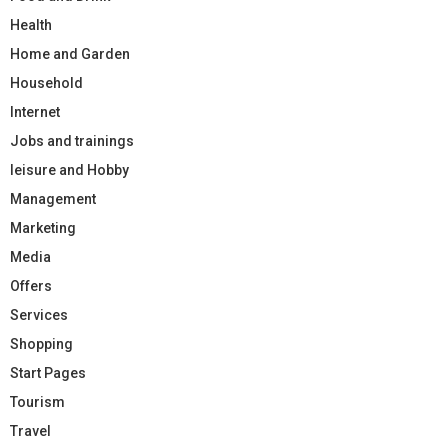
Health
Home and Garden
Household
Internet
Jobs and trainings
leisure and Hobby
Management
Marketing
Media
Offers
Services
Shopping
Start Pages
Tourism
Travel