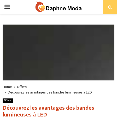
PRIMARY
MENU
Home
Offers
Découvrez les avantages des bandes lumineuses à LED
Offers
Découvrez les avantages des bandes
lumineuses à LED