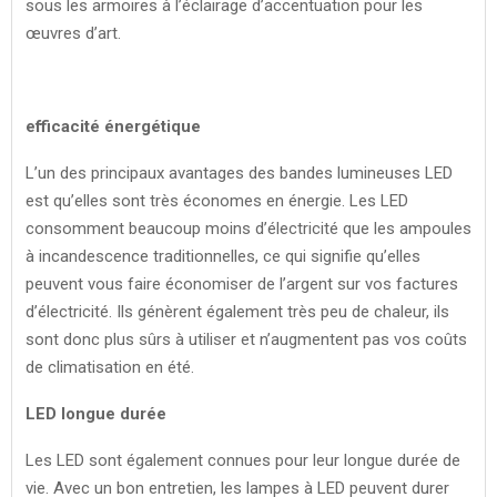
sous les armoires à l’éclairage d’accentuation pour les
œuvres d’art.
efficacité énergétique
L’un des principaux avantages des bandes lumineuses LED
est qu’elles sont très économes en énergie. Les LED
consomment beaucoup moins d’électricité que les ampoules
à incandescence traditionnelles, ce qui signifie qu’elles
peuvent vous faire économiser de l’argent sur vos factures
d’électricité. Ils génèrent également très peu de chaleur, ils
sont donc plus sûrs à utiliser et n’augmentent pas vos coûts
de climatisation en été.
LED longue durée
Les LED sont également connues pour leur longue durée de
vie. Avec un bon entretien, les lampes à LED peuvent durer