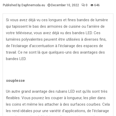
Published by Daphnemoda.eu
December 10, 2022
0
646
Si vous avez déjà vu ces longues et fines bandes de lumière
qui tapissent le bas des armoires de cuisine ou l’arrière de
votre téléviseur, vous avez déjà vu des bandes LED. Ces
lumières polyvalentes peuvent être utilisées à diverses fins,
de l’éclairage d’accentuation à l’éclairage des espaces de
travail. Ce ne sont là que quelques-uns des avantages des
bandes LED.
souplesse
Un autre grand avantage des rubans LED est qu’ils sont très
flexibles. Vous pouvez les couper à longueur, les plier dans
les coins et même les attacher à des surfaces courbes. Cela
les rend idéales pour une variété d’applications, de l’éclairage