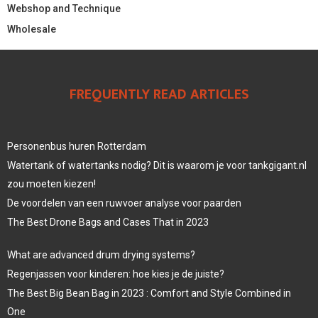
Webshop and Technique
Wholesale
FREQUENTLY READ ARTICLES
Personenbus huren Rotterdam
Watertank of watertanks nodig? Dit is waarom je voor tankgigant.nl
zou moeten kiezen!
De voordelen van een ruwvoer analyse voor paarden
The Best Drone Bags and Cases That in 2023
What are advanced drum drying systems?
Regenjassen voor kinderen: hoe kies je de juiste?
The Best Big Bean Bag in 2023 : Comfort and Style Combined in
One