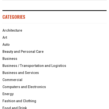
CATEGORIES
Architecture
Art
Auto
Beauty and Personal Care
Business
Business / Transportation and Logistics
Business and Services
Commercial
Computers and Electronics
Energy
Fashion and Clothing
Food and Drink